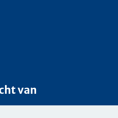
cht van