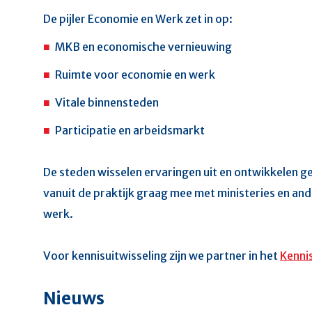
De pijler Economie en Werk zet in op:
MKB en economische vernieuwing
Ruimte voor economie en werk
Vitale binnensteden
Participatie en arbeidsmarkt
De steden wisselen ervaringen uit en ontwikkelen ge
vanuit de praktijk graag mee met ministeries en and
werk.
Voor kennisuitwisseling zijn we partner in het
Kenni
Nieuws