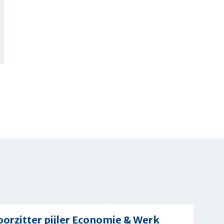
oorzitter pijler Economie & Werk