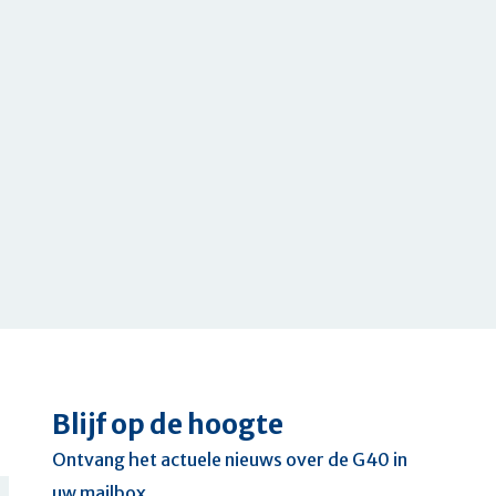
Blijf op de hoogte
Ontvang het actuele nieuws over de G40 in
uw mailbox.