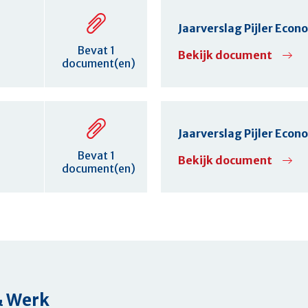
Jaarverslag Pijler Eco
Bevat 1
Bekijk document
document(en)
Jaarverslag Pijler Eco
Bevat 1
Bekijk document
document(en)
& Werk