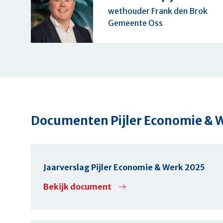
wethouder
Frank den Brok
Oss
Documenten
Pijler Economie & 
Jaarverslag Pijler Economie & Werk 2025
Bekijk document