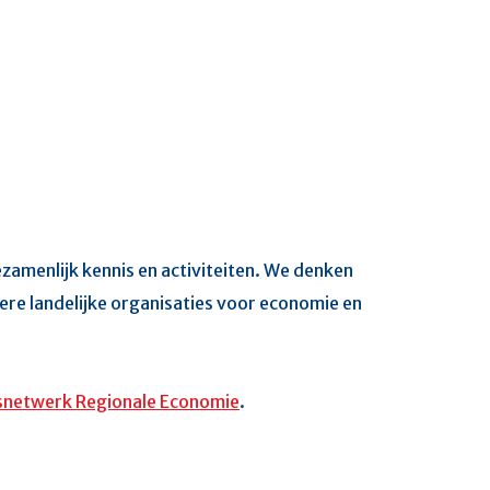
zamenlijk kennis en activiteiten. We denken
ere landelijke organisaties voor economie en
snetwerk Regionale Economie
.