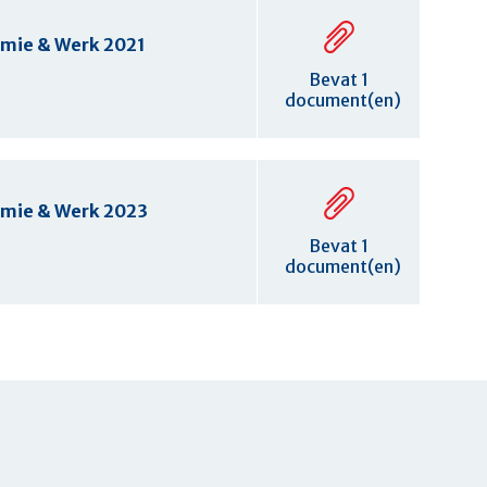
nomie & Werk 2021
Bevat 1
document(en)
nomie & Werk 2023
Bevat 1
document(en)