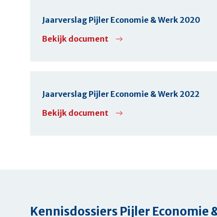
Jaarverslag Pijler Economie & Werk 2020
Bekijk document
Jaarverslag Pijler Economie & Werk 2022
Bekijk document
Kennisdossiers
Pijler Economie 