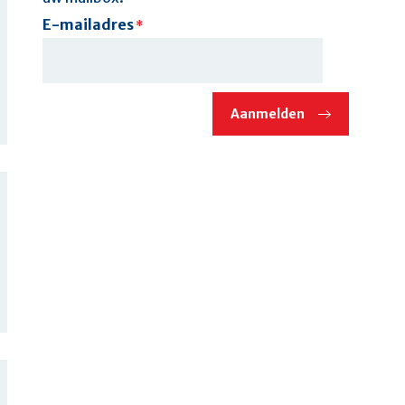
E-mailadres