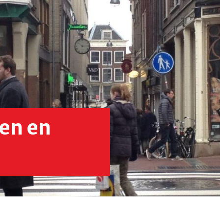
eden en