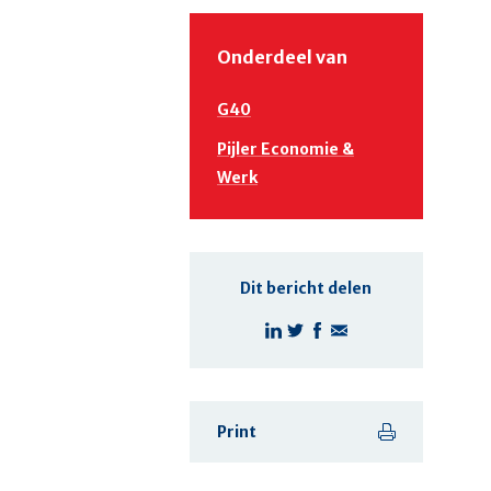
Onderdeel van
G40
Pijler Economie &
Werk
Dit bericht delen
Print