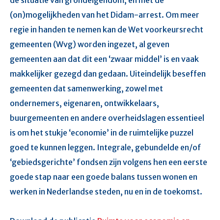
(on)mogelijkheden van het Didam-arrest. Om meer
regie in handen te nemen kan de Wet voorkeursrecht
gemeenten (Wvg) worden ingezet, al geven
gemeenten aan dat dit een ‘zwaar middel’ is en vaak
makkelijker gezegd dan gedaan. Uiteindelijk beseffen
gemeenten dat samenwerking, zowel met
ondernemers, eigenaren, ontwikkelaars,
buurgemeenten en andere overheidslagen essentieel
is om het stukje ‘economie’ in de ruimtelijke puzzel
goed te kunnen leggen. Integrale, gebundelde en/of
‘gebiedsgerichte’ fondsen zijn volgens hen een eerste
goede stap naar een goede balans tussen wonen en
werken in Nederlandse steden, nu en in de toekomst.