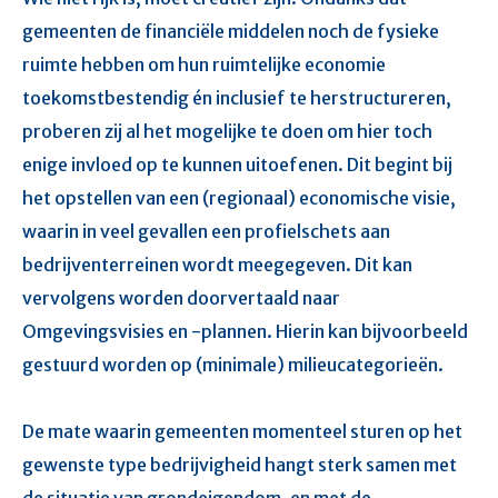
gemeenten de financiële middelen noch de fysieke
ruimte hebben om hun ruimtelijke economie
toekomstbestendig én inclusief te herstructureren,
proberen zij al het mogelijke te doen om hier toch
enige invloed op te kunnen uitoefenen. Dit begint bij
het opstellen van een (regionaal) economische visie,
waarin in veel gevallen een profielschets aan
bedrijventerreinen wordt meegegeven. Dit kan
vervolgens worden doorvertaald naar
Omgevingsvisies en -plannen. Hierin kan bijvoorbeeld
gestuurd worden op (minimale) milieucategorieën.
De mate waarin gemeenten momenteel sturen op het
gewenste type bedrijvigheid hangt sterk samen met
de situatie van grondeigendom, en met de