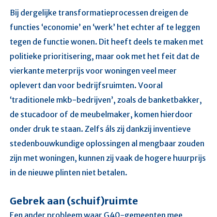
Bij dergelijke transformatieprocessen dreigen de
functies ‘economie’ en ‘werk’ het echter af te leggen
tegen de functie wonen. Dit heeft deels te maken met
politieke prioritisering, maar ook met het feit dat de
vierkante meterprijs voor woningen veel meer
oplevert dan voor bedrijfsruimten. Vooral
‘traditionele mkb-bedrijven’, zoals de banketbakker,
de stucadoor of de meubelmaker, komen hierdoor
onder druk te staan. Zelfs áls zij dankzij inventieve
stedenbouwkundige oplossingen al mengbaar zouden
zijn met woningen, kunnen zij vaak de hogere huurprijs
in de nieuwe plinten niet betalen.
Gebrek aan (schuif)ruimte
Een ander probleem waar G40-gemeenten mee