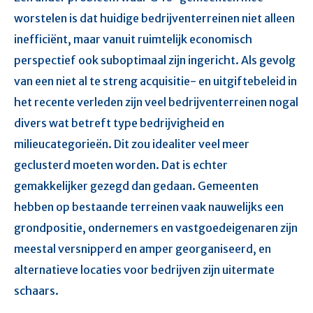
worstelen is dat huidige bedrijventerreinen niet alleen
inefficiënt, maar vanuit ruimtelijk economisch
perspectief ook suboptimaal zijn ingericht. Als gevolg
van een niet al te streng acquisitie- en uitgiftebeleid in
het recente verleden zijn veel bedrijventerreinen nogal
divers wat betreft type bedrijvigheid en
milieucategorieën. Dit zou idealiter veel meer
geclusterd moeten worden. Dat is echter
gemakkelijker gezegd dan gedaan. Gemeenten
hebben op bestaande terreinen vaak nauwelijks een
grondpositie, ondernemers en vastgoedeigenaren zijn
meestal versnipperd en amper georganiseerd, en
alternatieve locaties voor bedrijven zijn uitermate
schaars.