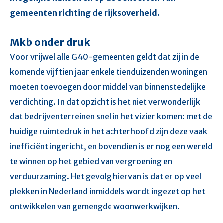
gemeenten richting de rijksoverheid.
Mkb onder druk
Voor vrijwel alle G40-gemeenten geldt dat zij in de
komende vijftien jaar enkele tienduizenden woningen
moeten toevoegen door middel van binnenstedelijke
verdichting. In dat opzicht is het niet verwonderlijk
dat bedrijventerreinen snel in het vizier komen: met de
huidige ruimtedruk in het achterhoofd zijn deze vaak
inefficiënt ingericht, en bovendien is er nog een wereld
te winnen op het gebied van vergroening en
verduurzaming. Het gevolg hiervan is dat er op veel
plekken in Nederland inmiddels wordt ingezet op het
ontwikkelen van gemengde woonwerkwijken.