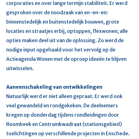
corporaties en over lange termijn stabiliteit. Er werd
gesproken over de noodzaak van en-en-en:
binnenstedelijk en buitenstedelijk bouwen, grote
locaties en straatjes erbij, optoppen, flexwonen; alle
opties maken deel uit van de oplossing. Zo werd de
nodige input opgehaald voor het vervolg op de
Actieagenda Wonen met de oproep ideeën te blijven
uitwisselen.​​
Aaneenschakeling van ontwikkelingen
Natuurlijk werd er niet alleen gepraat. Er werd ook
veel gewandeld en rondgekeken. De deelnemers
kregen op donderdag tijdens rondleidingen door
Roombeek en Centrumkwadraat (stationsgebied)
toelichtingen op verschillende projecten in Enschede.