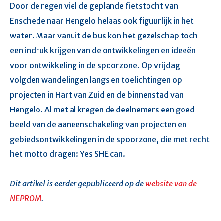
Door de regen viel de geplande fietstocht van
Enschede naar Hengelo helaas ook figuurlijk in het
water. Maar vanuit de bus kon het gezelschap toch
een indruk krijgen van de ontwikkelingen en ideeën
voor ontwikkeling in de spoorzone. Op vrijdag
volgden wandelingen langs en toelichtingen op
projecten in Hart van Zuid en de binnenstad van
Hengelo. Al met al kregen de deelnemers een goed
beeld van de aaneenschakeling van projecten en
gebiedsontwikkelingen in de spoorzone, die met recht
het motto dragen: Yes SHE can.
Dit artikel is eerder gepubliceerd op de
website van de
NEPROM
.