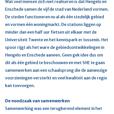
Wat veel mensen zich niet realiseren is dat Hengelo en
Enschede samen de vijfde stad van Nederland vormen.
De steden functioneren nu al als één stedelijk gebied
en vormen één woningmarkt. De stations liggen op
minder dan een half uur fietsen uit elkaar met de
Universiteit Twente en het kennispark er tussenin. Het
spoor rijgt als het ware de gebiedsontwikkelingen in
Hengelo en Enschede aaneen. Geen gek idee dus om
dit als één gebied te beschouwen en met SHE te gaan
samenwerken aan een schaalsprong die de aanwezige
voorzieningen versterkt en veel kwaliteit aan de regio
kan toevoegen.
De noodzaak van samenwerken
Samenwerking was een terugkerend element in het