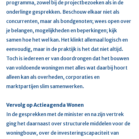
programma, zowel bij de projectbezoeken als in de
onderlinge gesprekken. Beschouw elkaar niet als
concurrenten, maar als bondgenoten; wees open over
je belangen, mogelijkheden en beperkingen; kijk
samen hoe het wel kan. Het klinkt allemaal logisch en
eenvoudig, maar in de praktijk is het dat niet altijd.
Toch is iedereen er van doordrongen dat het bouwen
van voldoende woningen met alles wat daarbij hoort
alleen kan als overheden, corporaties en
marktpartijen slim samenwerken.
Vervolg op Actieagenda Wonen
In de gesprekken met de minister en na zijn vertrek
ging het daarnaast over structurele middelen voor de
woningbouw, over de investeringscapaciteit van