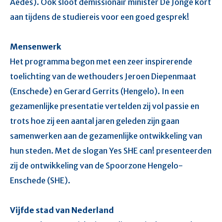
Aedes). Ook sloot demissionair minister De Jonge kort
aan tijdens de studiereis voor een goed gesprek!
Mensenwerk
Het programma begon met een zeer inspirerende
toelichting van de wethouders Jeroen Diepenmaat
(Enschede) en Gerard Gerrits (Hengelo). In een
gezamenlijke presentatie vertelden zij vol passie en
trots hoe zij een aantal jaren geleden zijn gaan
samenwerken aan de gezamenlijke ontwikkeling van
hun steden. Met de slogan Yes SHE can! presenteerden
zij de ontwikkeling van de Spoorzone Hengelo-
Enschede (SHE).
Vijfde stad van Nederland