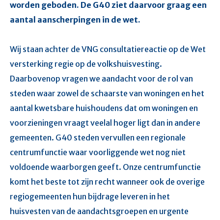
worden geboden. De G40 ziet daarvoor graag een
aantal aanscherpingen in de wet.
Wij staan achter de VNG consultatiereactie op de Wet
versterking regie op de volkshuisvesting.
Daarbovenop vragen we aandacht voor de rol van
steden waar zowel de schaarste van woningen en het
aantal kwetsbare huishoudens dat om woningen en
voorzieningen vraagt veelal hoger ligt dan in andere
gemeenten. G40 steden vervullen een regionale
centrumfunctie waar voorliggende wet nog niet
voldoende waarborgen geeft. Onze centrumfunctie
komt het beste tot zijn recht wanneer ook de overige
regiogemeenten hun bijdrage leveren in het
huisvesten van de aandachtsgroepen en urgente