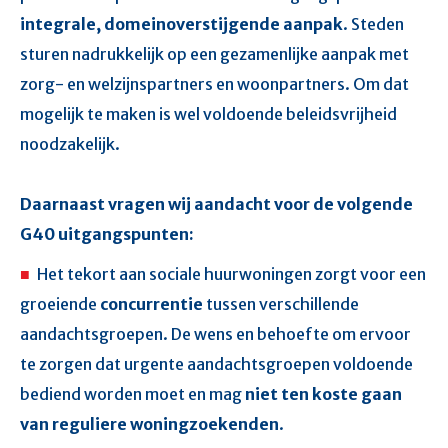
integrale, domeinoverstijgende aanpak
. Steden
sturen nadrukkelijk op een gezamenlijke aanpak met
zorg- en welzijnspartners en woonpartners. Om dat
mogelijk te maken is wel voldoende beleidsvrijheid
noodzakelijk.
Daarnaast vragen wij aandacht voor de volgende
G40 uitgangspunten:
Het tekort aan sociale huurwoningen zorgt voor een
groeiende
concurrentie
tussen verschillende
aandachtsgroepen. De wens en behoefte om ervoor
te zorgen dat urgente aandachtsgroepen voldoende
bediend worden moet en mag
niet ten koste gaan
van reguliere woningzoekenden
.