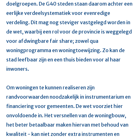
doelgroepen. De G40 steden staan daarom achter een
eerlijke verdeelsystematiek voor evenredige
verdeling. Dit mag nog steviger vastgelegd worden in
de wet, waarbij een rol voor de provincie is weggelegd
voor afdwingbare fair share; zowel qua
woningprogramma en woningtoewijzing. Zo kan de
stad leefbaar zijn en een thuis bieden voor al haar
inwoners.
Om woningen te kunnen realiseren zijn
randvoorwaarden noodzakelijk in instrumentarium en
financiering voor gemeenten. De wet voorziet hier
onvoldoende in. Het versnellen van de woningbouw,
het beter betaalbaar maken hiervan met behoud van
kwaliteit - kan niet zonder extra instrumenten en