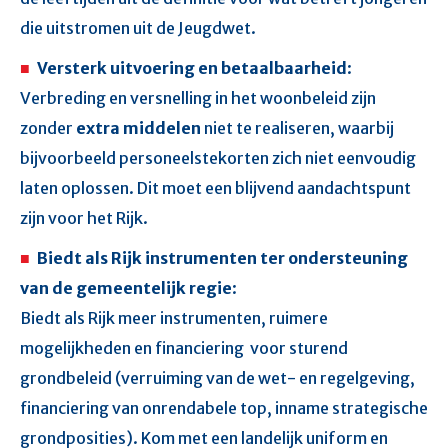
die uitstromen uit de Jeugdwet.
Versterk uitvoering en betaalbaarheid
:
Verbreding en versnelling in het woonbeleid zijn
zonder
extra middelen
niet te realiseren, waarbij
bijvoorbeeld personeelstekorten zich niet eenvoudig
laten oplossen. Dit moet een blijvend aandachtspunt
zijn voor het Rijk.
Biedt als Rijk instrumenten ter ondersteuning
van de gemeentelijk regie
:
Biedt als Rijk meer instrumenten, ruimere
mogelijkheden en financiering voor sturend
grondbeleid (verruiming van de wet- en regelgeving,
financiering van onrendabele top, inname strategische
grondposities). Kom met een landelijk uniform en