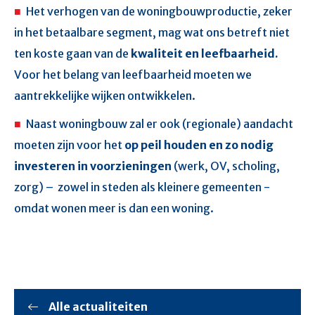
Het verhogen van de woningbouwproductie, zeker
in het betaalbare segment, mag wat ons betreft niet
ten koste gaan van de
kwaliteit en leefbaarheid.
Voor het belang van leefbaarheid moeten we
aantrekkelijke wijken ontwikkelen.
Naast woningbouw zal er ook (regionale) aandacht
moeten zijn voor het
op peil houden en zo nodig
investeren in voorzieningen
(werk, OV, scholing,
zorg) – zowel in steden als kleinere gemeenten -
omdat wonen meer is dan een woning.
Alle actualiteiten