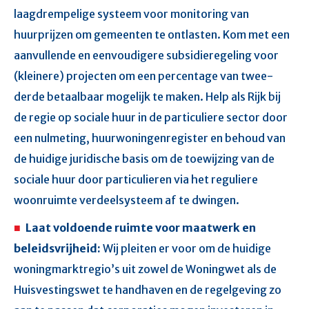
laagdrempelige systeem voor monitoring van
huurprijzen om gemeenten te ontlasten. Kom met een
aanvullende en eenvoudigere subsidieregeling voor
(kleinere) projecten om een percentage van twee-
derde betaalbaar mogelijk te maken. Help als Rijk bij
de regie op sociale huur in de particuliere sector door
een nulmeting, huurwoningenregister en behoud van
de huidige juridische basis om de toewijzing van de
sociale huur door particulieren via het reguliere
woonruimte verdeelsysteem af te dwingen.
Laat voldoende ruimte voor maatwerk en
beleidsvrijheid:
Wij pleiten er voor om de huidige
woningmarktregio’s uit zowel de Woningwet als de
Huisvestingswet te handhaven en de regelgeving zo