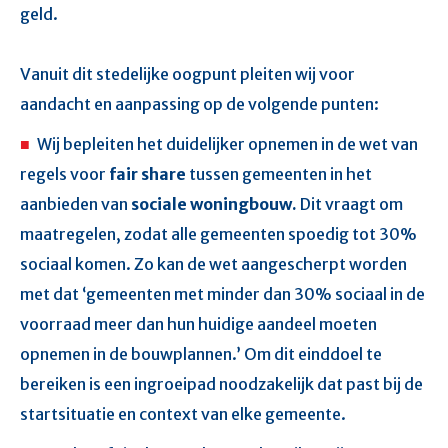
geld.
Vanuit dit stedelijke oogpunt pleiten wij voor
aandacht en aanpassing op de volgende punten:
Wij bepleiten het duidelijker opnemen in de wet van
regels voor
fair share
tussen gemeenten in het
aanbieden van
sociale woningbouw.
Dit vraagt om
maatregelen, zodat alle gemeenten spoedig tot 30%
sociaal komen. Zo kan de wet aangescherpt worden
met dat ‘gemeenten met minder dan 30% sociaal in de
voorraad meer dan hun huidige aandeel moeten
opnemen in de bouwplannen.’ Om dit einddoel te
bereiken is een ingroeipad noodzakelijk dat past bij de
startsituatie en context van elke gemeente.