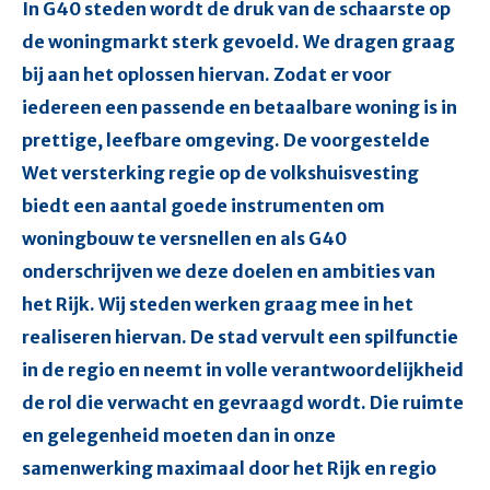
In G40 steden wordt de druk van de schaarste op
de woningmarkt sterk gevoeld. We dragen graag
bij aan het oplossen hiervan. Zodat er voor
iedereen een passende en betaalbare woning is in
prettige, leefbare omgeving. De voorgestelde
Wet versterking regie op de volkshuisvesting
biedt een aantal goede instrumenten om
woningbouw te versnellen en als G40
onderschrijven we deze doelen en ambities van
het Rijk. Wij steden werken graag mee in het
realiseren hiervan. De stad vervult een spilfunctie
in de regio en neemt in volle verantwoordelijkheid
de rol die verwacht en gevraagd wordt. Die ruimte
en gelegenheid moeten dan in onze
samenwerking maximaal door het Rijk en regio