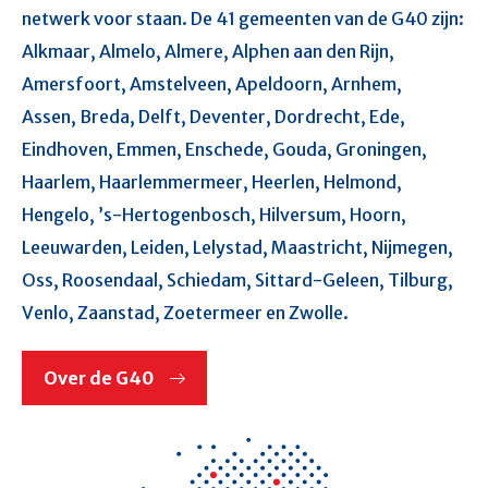
netwerk voor staan. De 41 gemeenten van de G40 zijn:
Alkmaar, Almelo, Almere, Alphen aan den Rijn,
Amersfoort, Amstelveen, Apeldoorn, Arnhem,
Assen, Breda, Delft, Deventer, Dordrecht, Ede,
Eindhoven, Emmen, Enschede, Gouda, Groningen,
Haarlem, Haarlemmermeer, Heerlen, Helmond,
Hengelo, ’s-Hertogenbosch, Hilversum, Hoorn,
Leeuwarden, Leiden, Lelystad, Maastricht, Nijmegen,
Oss, Roosendaal, Schiedam, Sittard-Geleen, Tilburg,
Venlo, Zaanstad, Zoetermeer en Zwolle.
Over de G40