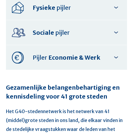
Fysieke
pijler
Sociale
pijler
Pijler
Economie & Werk
Gezamenlijke belangenbehartiging en
kennisdeling voor 41 grote steden
Het G40-stedennetwerk is het netwerk van 41
(middel)grote steden in ons land, die elkaar vinden in
de stedelijke vraagstukken waar de leden van het