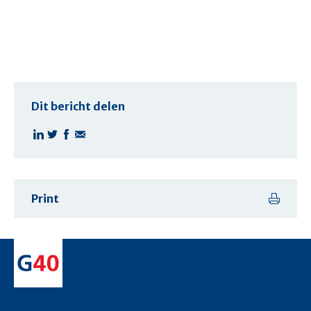
Dit bericht delen
Print