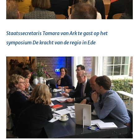
Staatssecretaris Tamara van Ark te gast op het
symposium De kracht van de regio in Ede