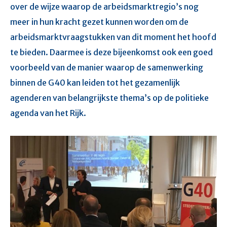
over de wijze waarop de arbeidsmarktregio’s nog
meer in hun kracht gezet kunnen worden om de
arbeidsmarktvraagstukken van dit moment het hoofd
te bieden. Daarmee is deze bijeenkomst ook een goed
voorbeeld van de manier waarop de samenwerking
binnen de G40 kan leiden tot het gezamenlijk
agenderen van belangrijkste thema’s op de politieke
agenda van het Rijk.