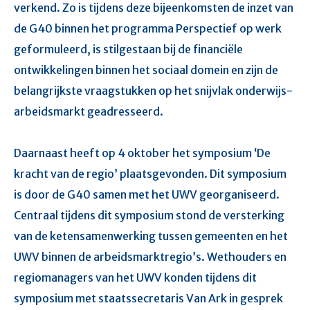
verkend. Zo is tijdens deze bijeenkomsten de inzet van
de G40 binnen het programma Perspectief op werk
geformuleerd, is stilgestaan bij de financiële
ontwikkelingen binnen het sociaal domein en zijn de
belangrijkste vraagstukken op het snijvlak onderwijs-
arbeidsmarkt geadresseerd.
Daarnaast heeft op 4 oktober het symposium ‘De
kracht van de regio’ plaatsgevonden. Dit symposium
is door de G40 samen met het UWV georganiseerd.
Centraal tijdens dit symposium stond de versterking
van de ketensamenwerking tussen gemeenten en het
UWV binnen de arbeidsmarktregio’s. Wethouders en
regiomanagers van het UWV konden tijdens dit
symposium met staatssecretaris Van Ark in gesprek