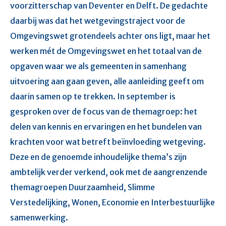
voorzitterschap van Deventer en Delft. De gedachte
daarbij was dat het wetgevingstraject voor de
Omgevingswet grotendeels achter ons ligt, maar het
werken mét de Omgevingswet en het totaal van de
opgaven waar we als gemeenten in samenhang
uitvoering aan gaan geven, alle aanleiding geeft om
daarin samen op te trekken. In september is
gesproken over de focus van de themagroep: het
delen van kennis en ervaringen en het bundelen van
krachten voor wat betreft beïnvloeding wetgeving.
Deze en de genoemde inhoudelijke thema’s zijn
ambtelijk verder verkend, ook met de aangrenzende
themagroepen Duurzaamheid, Slimme
Verstedelijking, Wonen, Economie en Interbestuurlijke
samenwerking.