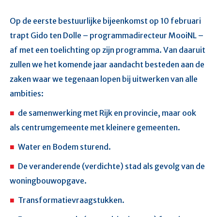
Op de eerste bestuurlijke bijeenkomst op 10 februari
trapt Gido ten Dolle – programmadirecteur MooiNL –
af met een toelichting op zijn programma. Van daaruit
zullen we het komende jaar aandacht besteden aan de
zaken waar we tegenaan lopen bij uitwerken van alle
ambities:
de samenwerking met Rijk en provincie, maar ook
als centrumgemeente met kleinere gemeenten.
Water en Bodem sturend.
De veranderende (verdichte) stad als gevolg van de
woningbouwopgave.
Transformatievraagstukken.