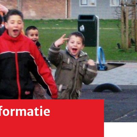
nsformatie