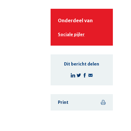
Onderdeel van
Sociale pijler
Dit bericht delen
Print