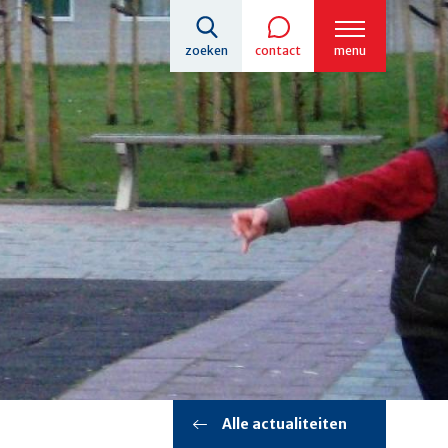
zoeken
contact
menu
Alle actualiteiten