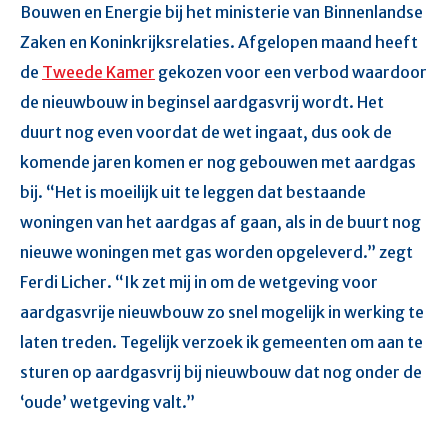
Bouwen en Energie bij het ministerie van Binnenlandse
Zaken en Koninkrijksrelaties. Afgelopen maand heeft
de
Tweede Kamer
gekozen voor een verbod waardoor
de nieuwbouw in beginsel aardgasvrij wordt. Het
duurt nog even voordat de wet ingaat, dus ook de
komende jaren komen er nog gebouwen met aardgas
bij. “Het is moeilijk uit te leggen dat bestaande
woningen van het aardgas af gaan, als in de buurt nog
nieuwe woningen met gas worden opgeleverd.” zegt
Ferdi Licher. “Ik zet mij in om de wetgeving voor
aardgasvrije nieuwbouw zo snel mogelijk in werking te
laten treden. Tegelijk verzoek ik gemeenten om aan te
sturen op aardgasvrij bij nieuwbouw dat nog onder de
‘oude’ wetgeving valt.”