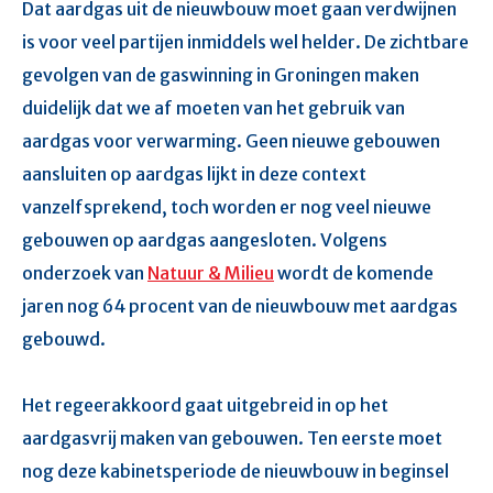
Dat aardgas uit de nieuwbouw moet gaan verdwijnen
is voor veel partijen inmiddels wel helder. De zichtbare
gevolgen van de gaswinning in Groningen maken
duidelijk dat we af moeten van het gebruik van
aardgas voor verwarming. Geen nieuwe gebouwen
aansluiten op aardgas lijkt in deze context
vanzelfsprekend, toch worden er nog veel nieuwe
gebouwen op aardgas aangesloten. Volgens
onderzoek van
Natuur & Milieu
wordt de komende
jaren nog 64 procent van de nieuwbouw met aardgas
gebouwd.
Het regeerakkoord gaat uitgebreid in op het
aardgasvrij maken van gebouwen. Ten eerste moet
nog deze kabinetsperiode de nieuwbouw in beginsel