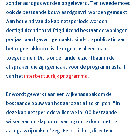
zonder aardgas worden opgeleverd. Ten tweede moet
ook de bestaande bouw aardgasvrij worden gemaakt.
Aan het eind van de kabinetsperiode worden
dertigduizend tot vijftigduizend bestaande woningen
per jaar aardgasvrij gemaakt. Sinds de publicatie van
het regeerakkoord is de urgentie alleen maar
toegenomen. Dit is onder andere zichtbaar in de
afspraken die zijn gemaakt voor de programmastart
van het
interbestuurlijk programma
.
Er wordt gewerkt aan een wijkenaanpak om de
bestaande bouw van het aardgas af te krijgen. “In
deze kabinetsperiode willen we in 100 bestaande
wijken aan de slag om ervaring op te doen met het
aardgasvrij maken” zegt Ferdi Licher, directeur