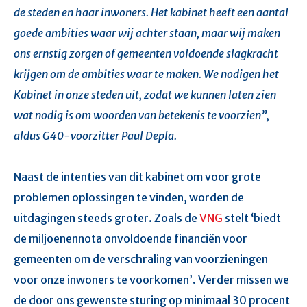
de steden en haar inwoners. Het kabinet heeft een aantal
goede ambities waar wij achter staan, maar wij maken
ons ernstig zorgen of gemeenten voldoende slagkracht
krijgen om de ambities waar te maken. We nodigen het
Kabinet in onze steden uit, zodat we kunnen laten zien
wat nodig is om woorden van betekenis te voorzien”,
aldus G40-voorzitter Paul Depla.
Naast de intenties van dit kabinet om voor grote
problemen oplossingen te vinden, worden de
uitdagingen steeds groter. Zoals de
VNG
stelt ‘biedt
de miljoenennota onvoldoende financiën voor
gemeenten om de verschraling van voorzieningen
voor onze inwoners te voorkomen’. Verder missen we
de door ons gewenste sturing op minimaal 30 procent