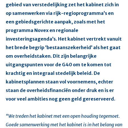
gebied van verstedelijking zet het kabinet zich in
op samenwerken via rijk-regioprogramma’s en
een gebiedsgerichte aanpak, zoals met het
programma Novex en regionale
investeringsagenda’s. Het kabinet vertrekt vanuit
het brede begrip ‘bestaanszekerheid’ als het gaat
om overheidstaken. Dit zijn belangrijke
uitgangspunten voor de G40 om te komen tot
krachtig en integraal stedelijk beleid. De
kabinetsplannen staan vol voornemens, echter
staan de overheidsfinanciën onder druk en is er
voor veel ambities nog geen geld gereserveerd.
“We treden het kabinet met een open houding tegemoet.
Goede samenwerking met het kabinet is in het belang van