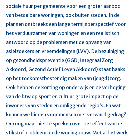
sociale huur per gemeente voor een groter aanbod
van betaalbare woningen, ook buiten steden. In de
plannen ontbreekt een lange termijnperspectief voor
het verduurzamen van woningen en een realistisch
antwoord op de problemen met de opvang van
asielzoekers en vreemdelingen (LVV). De bezuiniging
op gezondheidspreventie (GGD, Integraal Zorg
Akkoord, Gezond Actief Leven Akkoord) staat haaks
op het toekomstbestendig maken van (jeugd)zorg.
Ook hebben de korting op onderwijs en de verhoging
van de btw op sport en cultuur grote impact op de
inwoners van steden en omliggende regio’s. En wat
kunnen we bieden voor mensen met verward gedrag?
Om nog maar niet te spreken over het effect van het
stikstofprobleem op de woningbouw. Met al het werk