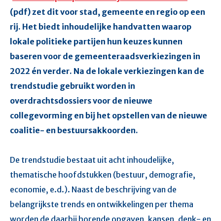
(pdf) zet dit voor stad, gemeente en regio op een
rij. Het biedt inhoudelijke handvatten waarop
lokale politieke partijen hun keuzes kunnen
baseren voor de gemeenteraadsverkiezingen in
2022 én verder. Na de lokale verkiezingen kan de
trendstudie gebruikt worden in
overdrachtsdossiers voor de nieuwe
collegevorming en bij het opstellen van de nieuwe
coalitie- en bestuursakkoorden.
De trendstudie bestaat uit acht inhoudelijke,
thematische hoofdstukken (bestuur, demografie,
economie, e.d.). Naast de beschrijving van de
belangrijkste trends en ontwikkelingen per thema
worden de daarbij horende opgaven, kansen, denk- en