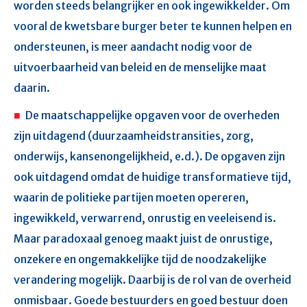
worden steeds belangrijker en ook ingewikkelder. Om
vooral de kwetsbare burger beter te kunnen helpen en
ondersteunen, is meer aandacht nodig voor de
uitvoerbaarheid van beleid en de menselijke maat
daarin.
De maatschappelijke opgaven voor de overheden
zijn uitdagend (duurzaamheidstransities, zorg,
onderwijs, kansenongelijkheid, e.d.). De opgaven zijn
ook uitdagend omdat de huidige transformatieve tijd,
waarin de politieke partijen moeten opereren,
ingewikkeld, verwarrend, onrustig en veeleisend is.
Maar paradoxaal genoeg maakt juist de onrustige,
onzekere en ongemakkelijke tijd de noodzakelijke
verandering mogelijk. Daarbij is de rol van de overheid
onmisbaar. Goede bestuurders en goed bestuur doen