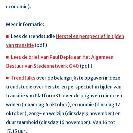
economie).
Meer informatie:
Lees de trendstudie
Herstel en perspectief in tijden
van transitie
(pdf)
Lees de brief van Paul Depla aan het Algemeen
Bestuur van Stedennetwerk G40
(pdf)
Trendtalks
over de belangrijkste opgaven in deze
trendstudie over herstel en perspectief in tijden van
transitie van Platform31: over de opgaven ruimte en
wonen (maandag 4 oktober), economie (dinsdag 12
oktober), zorg- en welzijn (dinsdag 9 november) en
duurzaamheid (dinsdag 16 november). Van 16 tot
17.15 uur.