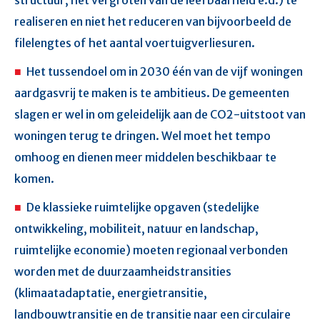
realiseren en niet het reduceren van bijvoorbeeld de
filelengtes of het aantal voertuigverliesuren.
Het tussendoel om in 2030 één van de vijf woningen
aardgasvrij te maken is te ambitieus. De gemeenten
slagen er wel in om geleidelijk aan de CO2-uitstoot van
woningen terug te dringen. Wel moet het tempo
omhoog en dienen meer middelen beschikbaar te
komen.
De klassieke ruimtelijke opgaven (stedelijke
ontwikkeling, mobiliteit, natuur en landschap,
ruimtelijke economie) moeten regionaal verbonden
worden met de duurzaamheidstransities
(klimaatadaptatie, energietransitie,
landbouwtransitie en de transitie naar een circulaire