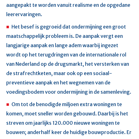
aangepakt te worden vanuit realisme en de opgedane
leerervaringen.
Het besef is gegroeid dat ondermijning een groot
maatschappelijk probleem is. De aanpak vergt een
langjarige aanpak en lange adem waarbij ingezet
wordt op het terugdringen van de internationale rol
van Nederland op de drugsmarkt, het versterken van
de strafrechtketen, maar ook op een sociaal-
preventieve aanpak en het wegnemen van de
voedingsbodem voor ondermijning in de samenleving.
Om tot de benodigde miljoen extra woningen te
komen, moet sneller worden gebouwd. Daarbij is het
streven om jaarlijks 120.000 nieuwe woningen te
bouwen; anderhalf keer de huidige bouwproductie. Er