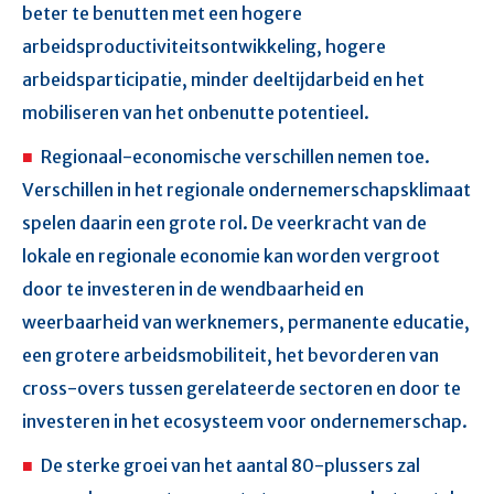
beter te benutten met een hogere
arbeidsproductiviteitsontwikkeling, hogere
arbeidsparticipatie, minder deeltijdarbeid en het
mobiliseren van het onbenutte potentieel.
Regionaal-economische verschillen nemen toe.
Verschillen in het regionale ondernemerschapsklimaat
spelen daarin een grote rol. De veerkracht van de
lokale en regionale economie kan worden vergroot
door te investeren in de wendbaarheid en
weerbaarheid van werknemers, permanente educatie,
een grotere arbeidsmobiliteit, het bevorderen van
cross-overs tussen gerelateerde sectoren en door te
investeren in het ecosysteem voor ondernemerschap.
De sterke groei van het aantal 80-plussers zal