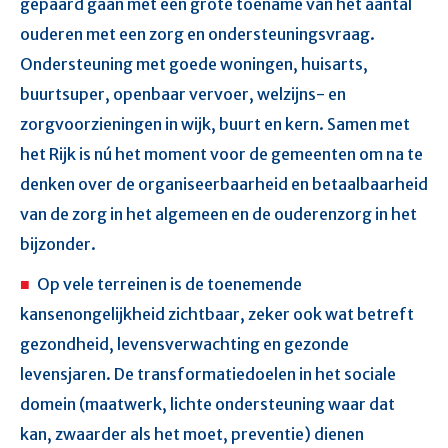
gepaard gaan met een grote toename van het aantal
ouderen met een zorg en ondersteuningsvraag.
Ondersteuning met goede woningen, huisarts,
buurtsuper, openbaar vervoer, welzijns- en
zorgvoorzieningen in wijk, buurt en kern. Samen met
het Rijk is nú het moment voor de gemeenten om na te
denken over de organiseerbaarheid en betaalbaarheid
van de zorg in het algemeen en de ouderenzorg in het
bijzonder.
Op vele terreinen is de toenemende
kansenongelijkheid zichtbaar, zeker ook wat betreft
gezondheid, levensverwachting en gezonde
levensjaren. De transformatiedoelen in het sociale
domein (maatwerk, lichte ondersteuning waar dat
kan, zwaarder als het moet, preventie) dienen