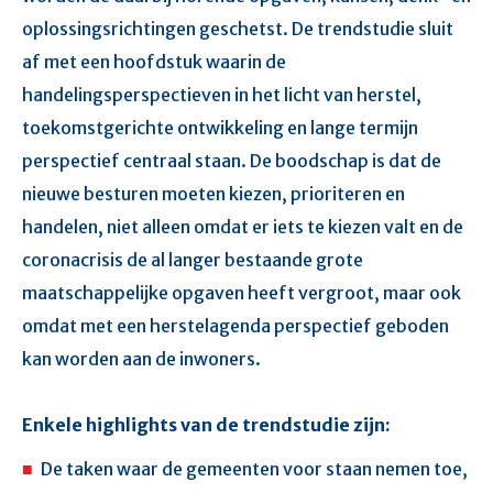
oplossingsrichtingen geschetst. De trendstudie sluit
af met een hoofdstuk waarin de
handelingsperspectieven in het licht van herstel,
toekomstgerichte ontwikkeling en lange termijn
perspectief centraal staan. De boodschap is dat de
nieuwe besturen moeten kiezen, prioriteren en
handelen, niet alleen omdat er iets te kiezen valt en de
coronacrisis de al langer bestaande grote
maatschappelijke opgaven heeft vergroot, maar ook
omdat met een herstelagenda perspectief geboden
kan worden aan de inwoners.
Enkele highlights van de trendstudie zijn:
De taken waar de gemeenten voor staan nemen toe,