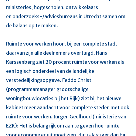
ministeries, hogescholen, ontwikkelaars
en
onderzoeks-/adviesbureaus in Utrecht samen om
de balans op te maken.
Ruimte voor werken hoort bij een complete stad,
daarvan zijn alle deelnemers overtuigd. Hans
Karssenberg ziet 20 procent ruimte voor werken als
een logisch onderdeel van de landelijke
verstedelijkingsopgave. Feddo Christ
(programmamanager grootschalige
woningbouwlocaties bij het Rijk) ziet bij het nieuwe
kabinet meer aandacht voor complete steden met ook
ruimte voor werken. Jurgen Geelhoed (ministerie van
EZK): Het is belangrijk om aan te geven hoe ruimte
voor economie er uit moet zien, dat is lastiger dan bij