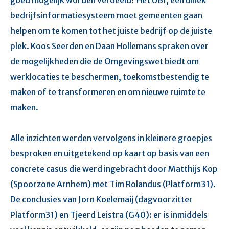
bedrijfsinformatiesysteem moet gemeenten gaan
helpen om te komen tot het juiste bedrijf op de juiste
plek. Koos Seerden en Daan Hollemans spraken over
de mogelijkheden die de Omgevingswet biedt om
werklocaties te beschermen, toekomstbestendig te
maken of te transformeren en om nieuwe ruimte te
maken.
Alle inzichten werden vervolgens in kleinere groepjes
besproken en uitgetekend op kaart op basis van een
concrete casus die werd ingebracht door Matthijs Kop
(Spoorzone Arnhem) met Tim Rolandus (Platform31).
De conclusies van Jorn Koelemaij (dagvoorzitter
Platform31) en Tjeerd Leistra (G40): er is inmiddels