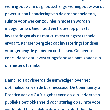
woningbouw.
In de grootschalige woningbouw wordt
gewerkt aan financiering van de onrendabele top,
ruimte voor werken zou hierin moeten worden
meegenomen. Geelhoed vertrouwt op private
investeringen als de markt investeringszekerheid
ervaart. Karssenberg ziet dat investeringsfondsen
voor gemengde gebieden ontbreken. Gemeenten
concluderen dat investeringsfondsen onmisbaar zijn
om meters te maken.
Damo Holt adviseerde de aanwezigen over het
optimaliseren van de businesscase. De Community of
Practice van de G40 is gebaseerd op zijn ‘ladder van
publieke betrokkenheid voor sturing op ruimte voor
werk’. Holt behandelde de grondexploitatie, de