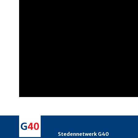
Stedennetwerk G40