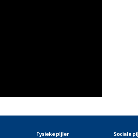
Fysieke pijler
Sociale pi