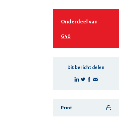
Onderdeel van
G40
Dit bericht delen
Print