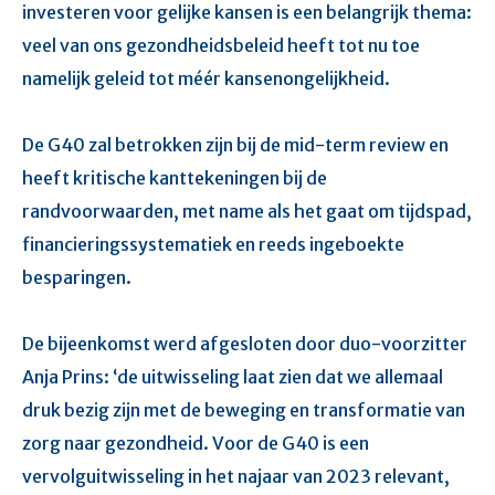
investeren voor gelijke kansen is een belangrijk thema:
veel van ons gezondheidsbeleid heeft tot nu toe
namelijk geleid tot méér kansenongelijkheid.
De G40 zal betrokken zijn bij de mid-term review en
heeft kritische kanttekeningen bij de
randvoorwaarden, met name als het gaat om tijdspad,
financieringssystematiek en reeds ingeboekte
besparingen.
De bijeenkomst werd afgesloten door duo-voorzitter
Anja Prins: ‘de uitwisseling laat zien dat we allemaal
druk bezig zijn met de beweging en transformatie van
zorg naar gezondheid. Voor de G40 is een
vervolguitwisseling in het najaar van 2023 relevant,