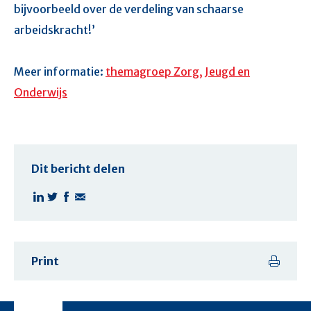
bijvoorbeeld over de verdeling van schaarse
arbeidskracht!’
Meer informatie:
themagroep Zorg, Jeugd en
Onderwijs
Dit bericht delen
Print