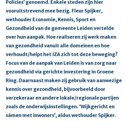
Policies’ genoemd. Enkele steden zijn hier
vooruitstrevend mee bezig. Fleur Spijker,
wethouder Economie, Kennis, Sport en
Gezondheid van de gemeente Leiden vertelde
over hun aanpak. Hoe realiseren zij werk maken
van gezondheid vanuit alle domeinen en hoe
verhoudt/helpt het IZA zich tot deze beweging?
Focus van de aanpak van Leiden is van zorg naar
gezondheid via gerichte investering in Groene
Ring. Daarnaast maken zij gebruik van aanwezige
kennis over gezondheid, bijvoorbeeld door
verzekeraar en andere lokale/regionale partijen
zoals de onderwijsinstellingen. ‘Wijkgericht en
sámen met inwoners’, aldus wethouder Spijker.