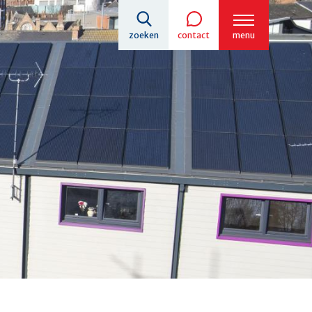
zoeken
contact
menu