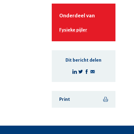
Onderdeel van
Fysieke pijler
Dit bericht delen
Print