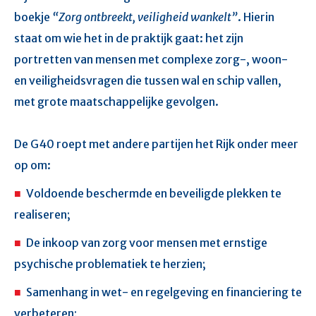
boekje
“Zorg ontbreekt, veiligheid wankelt”
. Hierin
staat om wie het in de praktijk gaat: het zijn
portretten van mensen met complexe zorg-, woon-
en veiligheidsvragen die tussen wal en schip vallen,
met grote maatschappelijke gevolgen.
De G40 roept met andere partijen het Rijk onder meer
op om:
Voldoende beschermde en beveiligde plekken te
realiseren;
De inkoop van zorg voor mensen met ernstige
psychische problematiek te herzien;
Samenhang in wet- en regelgeving en financiering te
verbeteren;