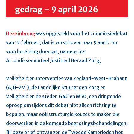
gedrag – 9 april 2026
Deze inbreng
was opgesteld voor het commissiedebat
van 12 februari, dat is verschoven naar 9 april. Ter
voorbereiding doen wij, namens het
Arrondissementeel Justitieel Beraad Zorg,
Veiligheid en Interventies van Zeeland-West-Brabant
(AJB-ZVI), de Landelijke Stuurgroep Zorg en
Veiligheid en de steden G40 en M50, een dringende
oproep om tijdens dit debat niet alleen richting te
bepalen, maar ook structurele keuzes te maken die
doorwerken in de komende begrotingsbehandelingen.
Bij deze brief ontvangen de Tweede Kamerleden het